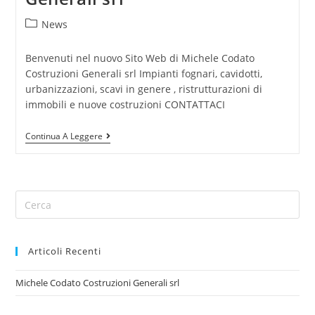
News
Benvenuti nel nuovo Sito Web di Michele Codato
Costruzioni Generali srl Impianti fognari, cavidotti,
urbanizzazioni, scavi in genere , ristrutturazioni di
immobili e nuove costruzioni CONTATTACI
Continua A Leggere
Articoli Recenti
Michele Codato Costruzioni Generali srl