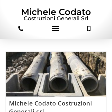
Michele Codato
Costruzioni Generali Srl
Michele Codato Costruzioni
Generali srl