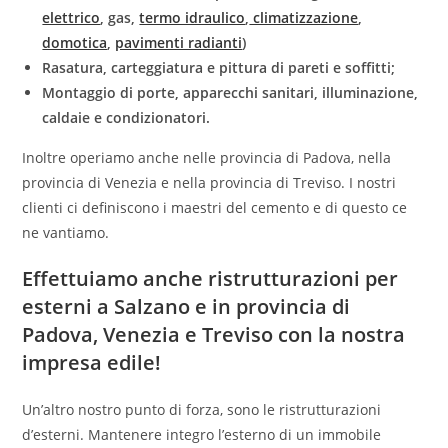
elettrico
, gas,
termo idraulico
,
climatizzazione
,
domotica
,
pavimenti radianti
)
Rasatura, carteggiatura e pittura di pareti e soffitti;
Montaggio di porte, apparecchi sanitari, illuminazione,
caldaie e condizionatori.
Inoltre operiamo anche nelle provincia di Padova, nella
provincia di Venezia e nella provincia di Treviso. I nostri
clienti ci definiscono i maestri del cemento e di questo ce
ne vantiamo.
Effettuiamo anche ristrutturazioni per
esterni a Salzano e in provincia di
Padova, Venezia e Treviso con la nostra
impresa edile!
Un’altro nostro punto di forza, sono le ristrutturazioni
d’esterni. Mantenere integro l’esterno di un immobile