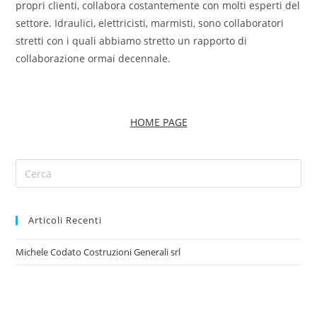
propri clienti, collabora costantemente con molti esperti del
settore. Idraulici, elettricisti, marmisti, sono collaboratori
stretti con i quali abbiamo stretto un rapporto di
collaborazione ormai decennale.
HOME PAGE
Articoli Recenti
Michele Codato Costruzioni Generali srl