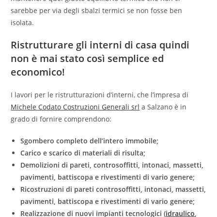
sarebbe per via degli sbalzi termici se non fosse ben
isolata.
Ristrutturare gli interni di casa quindi
non è mai stato così semplice ed
economico!
I lavori per le ristrutturazioni d’interni, che l’impresa di
Michele Codato Costruzioni Generali srl
a Salzano è in
grado di fornire comprendono:
Sgombero completo dell’intero immobile;
Carico e scarico di materiali di risulta;
Demolizioni di pareti, controsoffitti, intonaci, massetti,
pavimenti, battiscopa e rivestimenti di vario genere;
Ricostruzioni di pareti controsoffitti, intonaci, massetti,
pavimenti, battiscopa e rivestimenti di vario genere;
Realizzazione di nuovi impianti tecnologici (
idraulico
,