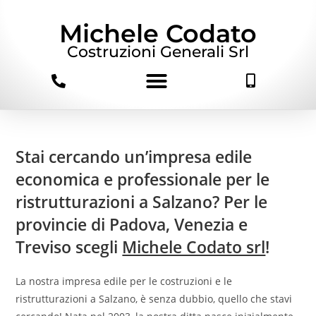
Michele Codato
Costruzioni Generali Srl
Stai cercando un’impresa edile
economica e professionale per le
ristrutturazioni a Salzano? Per le
provincie di Padova, Venezia e
Treviso scegli
Michele Codato srl
!
La nostra impresa edile per le costruzioni e le
ristrutturazioni a Salzano, è senza dubbio, quello che stavi