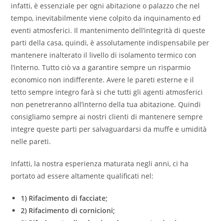
infatti, è essenziale per ogni abitazione o palazzo che nel
tempo, inevitabilmente viene colpito da inquinamento ed
eventi atmosferici. Il mantenimento dell’integrità di queste
parti della casa, quindi, è assolutamente indispensabile per
mantenere inalterato il livello di isolamento termico con
l’interno. Tutto ciò va a garantire sempre un risparmio
economico non indifferente. Avere le pareti esterne e il
tetto sempre integro farà si che tutti gli agenti atmosferici
non penetreranno all’interno della tua abitazione. Quindi
consigliamo sempre ai nostri clienti di mantenere sempre
integre queste parti per salvaguardarsi da muffe e umidità
nelle pareti.
Infatti, la nostra esperienza maturata negli anni, ci ha
portato ad essere altamente qualificati nel:
1) Rifacimento di facciate;
2) Rifacimento di cornicioni;