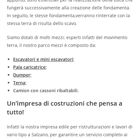
fungerà successivamente alla creazione delle fondamenta.
In seguito, le stesse fondamenta,verranno rinterrate con la
stessa terra di risulta dello scavo.
Siamo dotati di molti mezzi; esperti infatti del movimento
terra, il nostro parco mezzi è composto da:
Escavatori e mini escavatori
;
Pala caricatrice
;
Dumper;
Terna;
Camion con cassoni ribaltabili.
Un’impresa di costruzioni che pensa a
tutto!
Infatti la nostra impresa edile per ristrutturazioni e lavori di
vario tipo a Salzano, per garantire un servizio completo ai